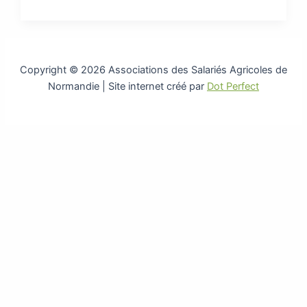
Copyright © 2026 Associations des Salariés Agricoles de
Normandie | Site internet créé par
Dot Perfect