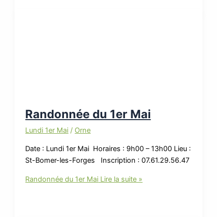
Randonnée du 1er Mai
Lundi 1er Mai
/
Orne
Date : Lundi 1er Mai Horaires : 9h00 – 13h00 Lieu :
St-Bomer-les-Forges Inscription : 07.61.29.56.47
Randonnée du 1er Mai
Lire la suite »