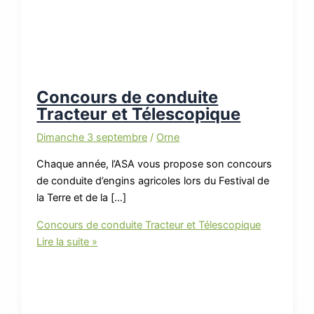
Concours de conduite
Tracteur et Télescopique
Dimanche 3 septembre
/
Orne
Chaque année, l’ASA vous propose son concours
de conduite d’engins agricoles lors du Festival de
la Terre et de la […]
Concours de conduite Tracteur et Télescopique
Lire la suite »