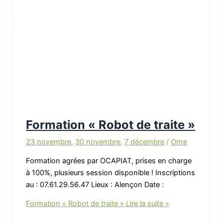
Formation « Robot de traite »
23 novembre
,
30 novembre
,
7 décembre
/
Orne
Formation agrées par OCAPIAT, prises en charge
à 100%, plusieurs session disponible ! Inscriptions
au : 07.61.29.56.47 Lieux : Alençon Date :
Formation « Robot de traite »
Lire la suite »