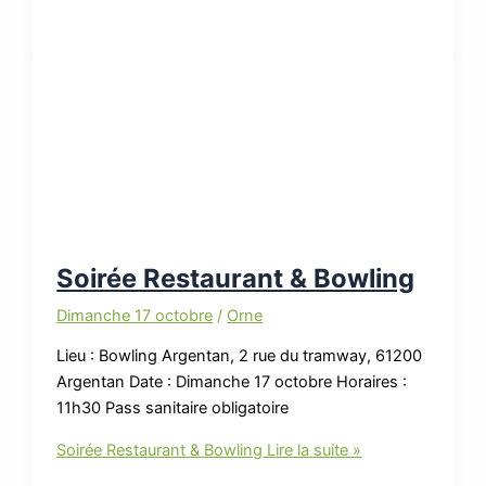
Soirée Restaurant & Bowling
Dimanche 17 octobre
/
Orne
Lieu : Bowling Argentan, 2 rue du tramway, 61200
Argentan Date : Dimanche 17 octobre Horaires :
11h30 Pass sanitaire obligatoire
Soirée Restaurant & Bowling
Lire la suite »