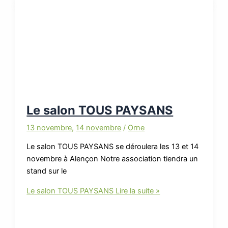
Le salon TOUS PAYSANS
13 novembre
,
14 novembre
/
Orne
Le salon TOUS PAYSANS se déroulera les 13 et 14
novembre à Alençon Notre association tiendra un
stand sur le
Le salon TOUS PAYSANS
Lire la suite »