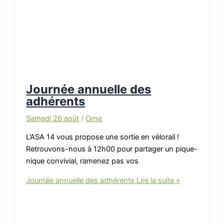
Journée annuelle des
adhérents
Samedi 26 août
/
Orne
L’ASA 14 vous propose une sortie en vélorail !
Retrouvons-nous à 12h00 pour partager un pique-
nique convivial, ramenez pas vos
Journée annuelle des adhérents
Lire la suite »