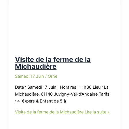
Visite de la ferme de la
Michaudière
Samedi 17 Juin
/
Orne
Date : Samedi 17 Juin Horaires : 11h30 Lieu : La
Michaudière, 61140 Juvigny-Val-d’Andaine Tarifs
: 41€/pers & Enfant de 5 à
Visite de la ferme de la Michaudière
Lire la suite »