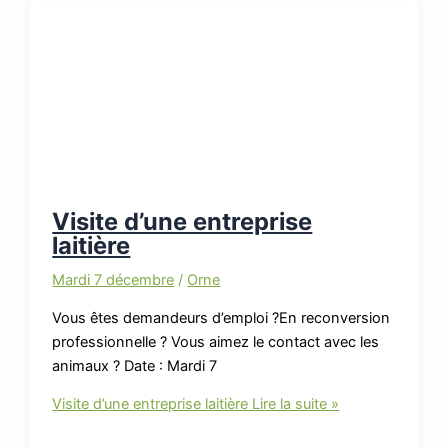
Visite d’une entreprise
laitière
Mardi 7 décembre
/
Orne
Vous êtes demandeurs d’emploi ?En reconversion
professionnelle ? Vous aimez le contact avec les
animaux ? Date : Mardi 7
Visite d’une entreprise laitière
Lire la suite »