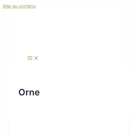
Aller au contenu
Orne