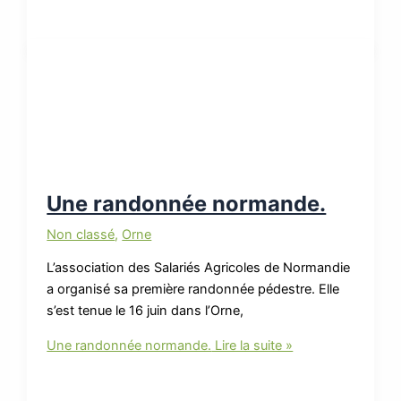
Une randonnée normande.
Non classé
,
Orne
L’association des Salariés Agricoles de Normandie
a organisé sa première randonnée pédestre. Elle
s’est tenue le 16 juin dans l’Orne,
Une randonnée normande.
Lire la suite »