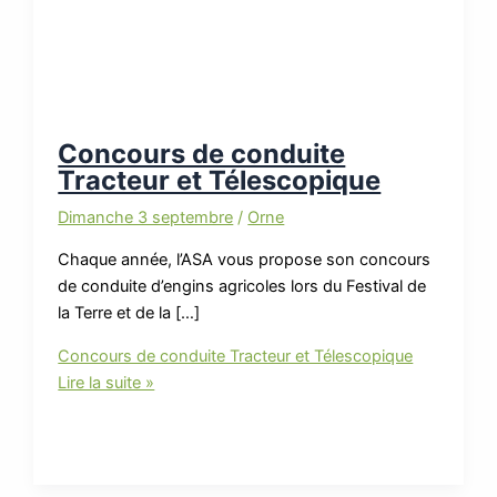
Concours de conduite
Tracteur et Télescopique
Dimanche 3 septembre
/
Orne
Chaque année, l’ASA vous propose son concours
de conduite d’engins agricoles lors du Festival de
la Terre et de la […]
Concours de conduite Tracteur et Télescopique
Lire la suite »