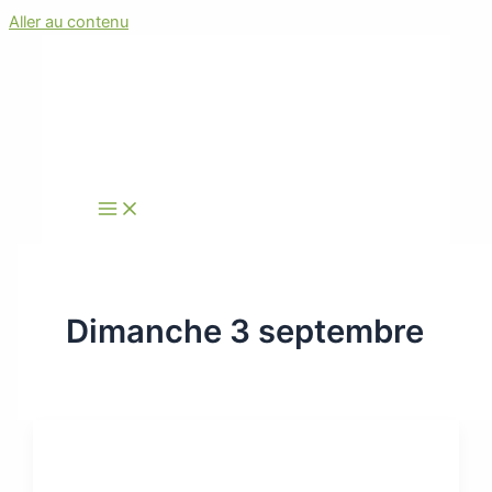
Aller au contenu
Dimanche 3 septembre