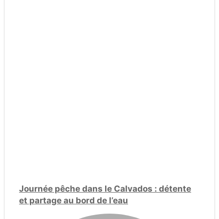
Journée pêche dans le Calvados : détente
et partage au bord de l’eau