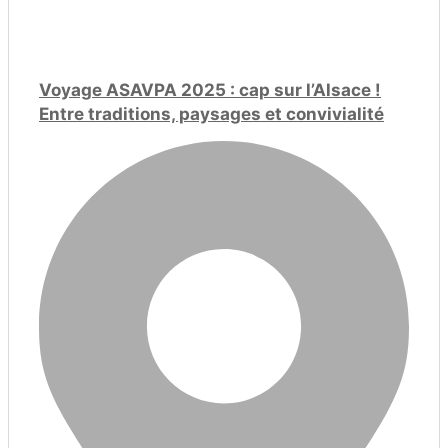
Voyage ASAVPA 2025 : cap sur l’Alsace !
Entre traditions, paysages et convivialité