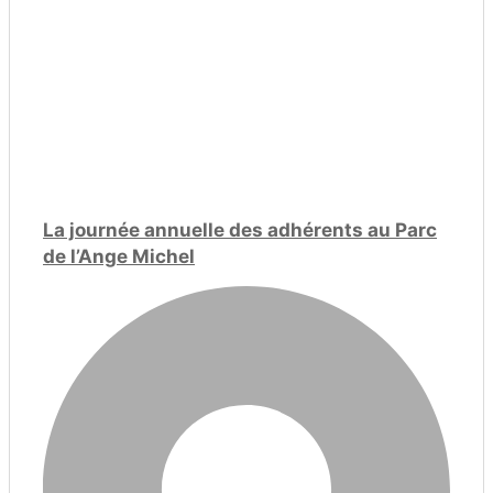
La journée annuelle des adhérents au Parc
de l’Ange Michel