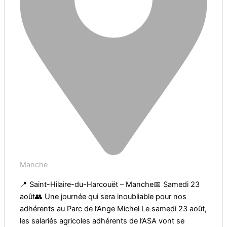
Manche
📍 Saint-Hilaire-du-Harcouët – Manche📅 Samedi 23
août👥 Une journée qui sera inoubliable pour nos
adhérents au Parc de l’Ange Michel Le samedi 23 août,
les salariés agricoles adhérents de l’ASA vont se