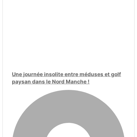
Une journée insolite entre méduses et golf
paysan dans le Nord Manche !