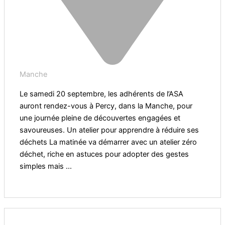
Manche
Le samedi 20 septembre, les adhérents de l’ASA
auront rendez-vous à Percy, dans la Manche, pour
une journée pleine de découvertes engagées et
savoureuses. Un atelier pour apprendre à réduire ses
déchets La matinée va démarrer avec un atelier zéro
déchet, riche en astuces pour adopter des gestes
simples mais ...