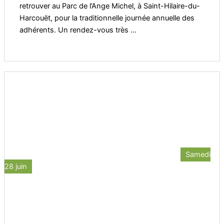
retrouver au Parc de l’Ange Michel, à Saint-Hilaire-du-
Harcouët, pour la traditionnelle journée annuelle des
adhérents. Un rendez-vous très ...
Samedi
28 juin