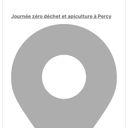
Journée zéro déchet et apiculture à Percy