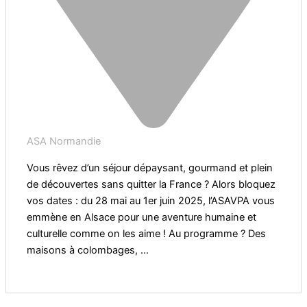
ASA Normandie
Vous rêvez d’un séjour dépaysant, gourmand et plein
de découvertes sans quitter la France ? Alors bloquez
vos dates : du 28 mai au 1er juin 2025, l’ASAVPA vous
emmène en Alsace pour une aventure humaine et
culturelle comme on les aime ! Au programme ? Des
maisons à colombages, ...