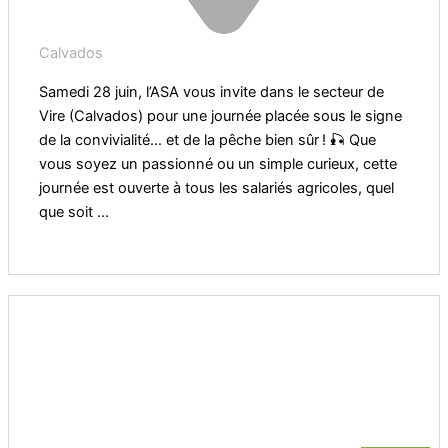
Calvados
Samedi 28 juin, l’ASA vous invite dans le secteur de
Vire (Calvados) pour une journée placée sous le signe
de la convivialité… et de la pêche bien sûr ! 🎣 Que
vous soyez un passionné ou un simple curieux, cette
journée est ouverte à tous les salariés agricoles, quel
que soit ...