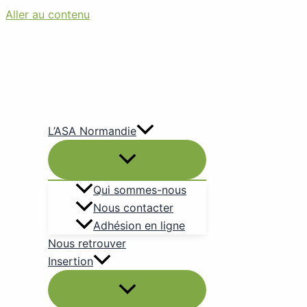
Aller au contenu
L’ASA Normandie
Qui sommes-nous
Nous contacter
Adhésion en ligne
Nous retrouver
Insertion