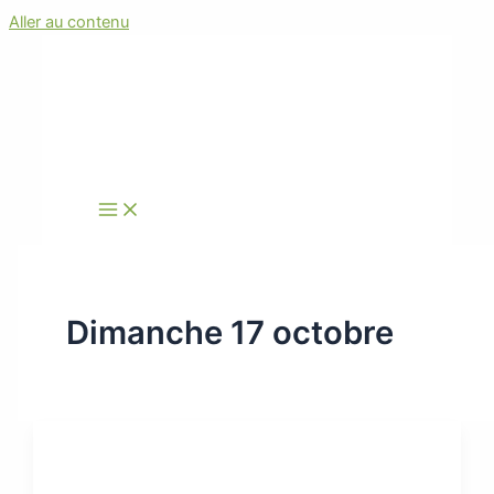
Aller au contenu
Dimanche 17 octobre