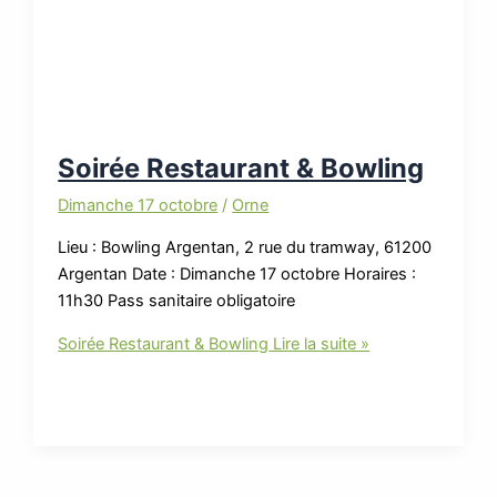
Soirée Restaurant & Bowling
Dimanche 17 octobre
/
Orne
Lieu : Bowling Argentan, 2 rue du tramway, 61200
Argentan Date : Dimanche 17 octobre Horaires :
11h30 Pass sanitaire obligatoire
Soirée Restaurant & Bowling
Lire la suite »