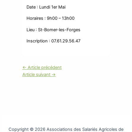
Date : Lundi 1er Mai
Horaires : 9h00 – 13h00
Lieu : St-Bomer-les-Forges
Inscription : 07.61.29.56.47
←
Article précédent
Article suivant
→
Copyright © 2026 Associations des Salariés Agricoles de