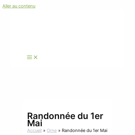
Aller au contenu
Randonnée du 1er
Mai
Accueil
Orne
Randonnée du 1er Mai