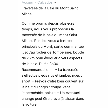
Accueil
Calvados
Traversée de la Baie du Mont Saint
Michel
Comme promis depuis plusieurs
temps, nous vous proposons la
traversée de la baie du mont Saint
Michel. Rendez-vous à l’entrée
principale du Mont, sortie commentée
jusqu’au rocher de Tombelaine, boucle
de 7 km pour évoquer divers aspects
de la baie. Durée 3h30.
Recommandations : – La traversée
s’effectue pieds nus et jambes nues :
short. – Prévoir d’être bien couvert sur
le haut du corps : coupe-vent
imperméable, polaire. – Un éventuel
change peut être prévu (à laisser dans
la voiture).