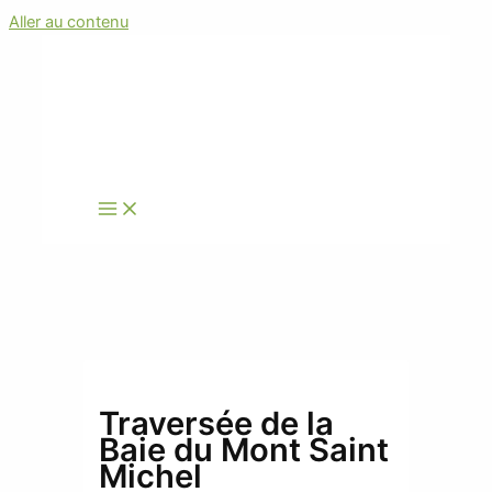
Aller au contenu
Traversée de la
Baie du Mont Saint
Michel