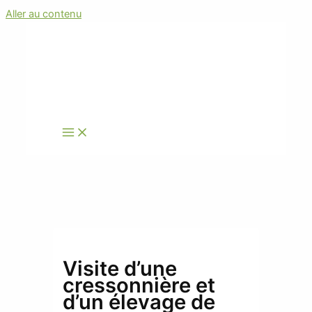
Aller au contenu
Visite d’une
cressonnière et
d’un élevage de