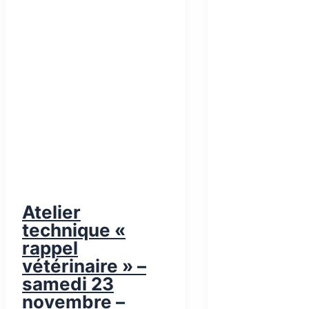
Atelier
technique «
rappel
vétérinaire » –
samedi 23
novembre –