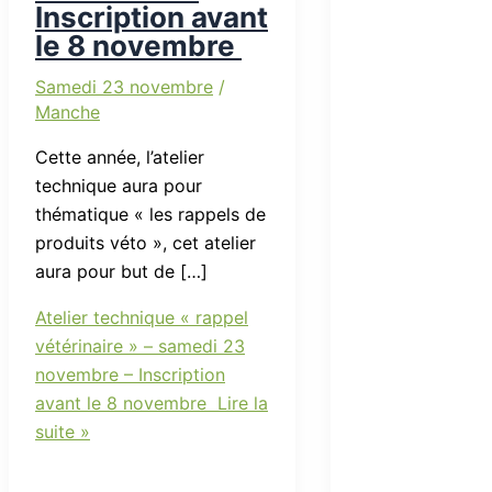
Inscription avant
le 8 novembre
Samedi 23 novembre
/
Manche
Cette année, l’atelier
technique aura pour
thématique « les rappels de
produits véto », cet atelier
aura pour but de […]
Atelier technique « rappel
vétérinaire » – samedi 23
novembre – Inscription
avant le 8 novembre
Lire la
suite »