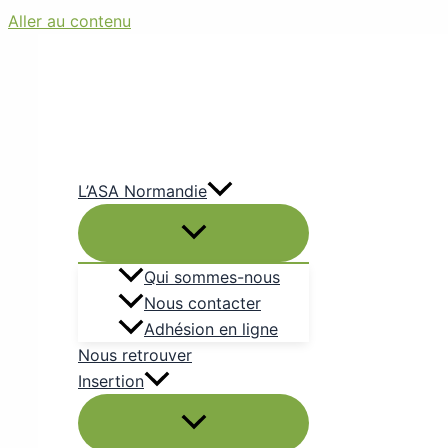
Aller au contenu
L’ASA Normandie
Qui sommes-nous
Nous contacter
Adhésion en ligne
Nous retrouver
Insertion