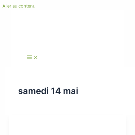
Aller au contenu
samedi 14 mai