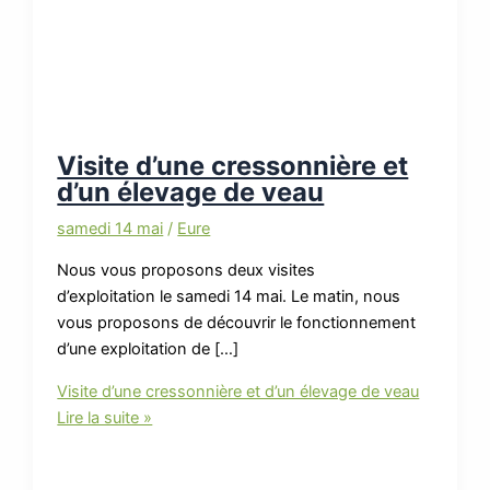
Visite d’une cressonnière et
d’un élevage de veau
samedi 14 mai
/
Eure
Nous vous proposons deux visites
d’exploitation le samedi 14 mai. Le matin, nous
vous proposons de découvrir le fonctionnement
d’une exploitation de […]
Visite d’une cressonnière et d’un élevage de veau
Lire la suite »