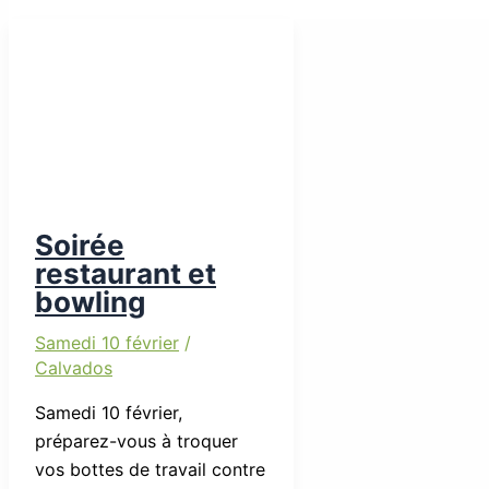
Soirée
restaurant et
bowling
Samedi 10 février
/
Calvados
Samedi 10 février,
préparez-vous à troquer
vos bottes de travail contre