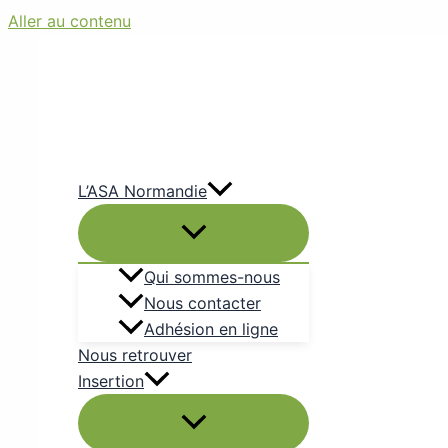
Aller au contenu
L’ASA Normandie
Qui sommes-nous
Nous contacter
Adhésion en ligne
Nous retrouver
Insertion