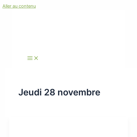
Aller au contenu
Jeudi 28 novembre