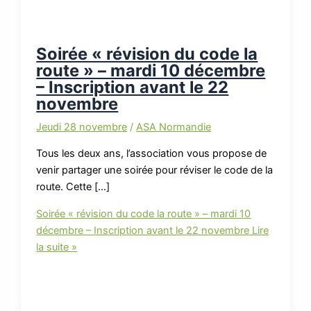
Soirée « révision du code la
route » – mardi 10 décembre
– Inscription avant le 22
novembre
Jeudi 28 novembre
/
ASA Normandie
Tous les deux ans, l’association vous propose de
venir partager une soirée pour réviser le code de la
route. Cette […]
Soirée « révision du code la route » – mardi 10
décembre – Inscription avant le 22 novembre
Lire
la suite »