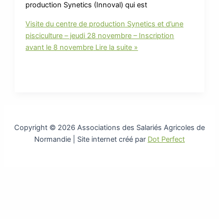
production Synetics (Innoval) qui est
Visite du centre de production Synetics et d’une
pisciculture – jeudi 28 novembre – Inscription
avant le 8 novembre
Lire la suite »
Copyright © 2026 Associations des Salariés Agricoles de
Normandie | Site internet créé par
Dot Perfect