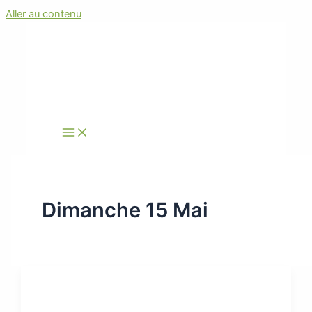
Aller au contenu
Dimanche 15 Mai