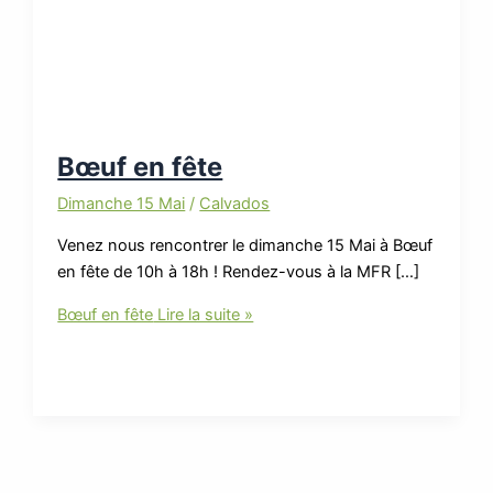
Bœuf en fête
Dimanche 15 Mai
/
Calvados
Venez nous rencontrer le dimanche 15 Mai à Bœuf
en fête de 10h à 18h ! Rendez-vous à la MFR […]
Bœuf en fête
Lire la suite »