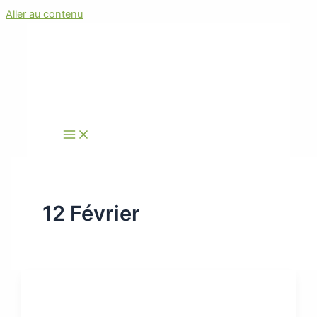
Aller au contenu
12 Février