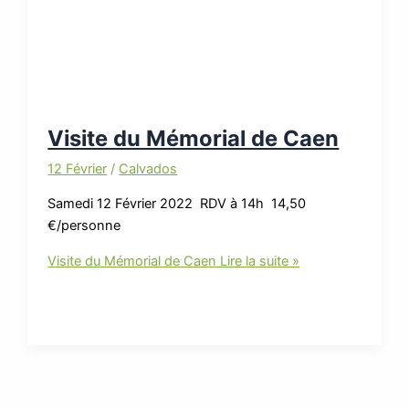
Visite du Mémorial de Caen
12 Février
/
Calvados
Samedi 12 Février 2022 RDV à 14h 14,50
€/personne
Visite du Mémorial de Caen
Lire la suite »