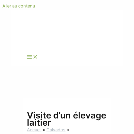
Aller au contenu
Visite d’un élevage
laitier
Accueil
Calvados