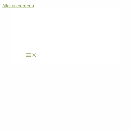
Aller au contenu