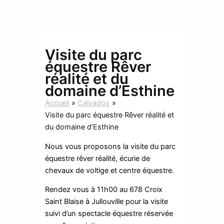
Visite du parc
équestre Rêver
réalité et du
domaine d’Esthine
Accueil
Calvados
Visite du parc équestre Rêver réalité et
du domaine d’Esthine
Nous vous proposons la visite du parc
équestre rêver réalité, écurie de
chevaux de voltige et centre équestre.
Rendez vous à 11h00 au 678 Croix
Saint Blaise à Jullouville pour la visite
suivi d’un spectacle équestre réservée