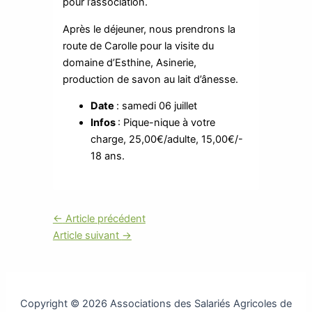
pour l’association.
Après le déjeuner, nous prendrons la
route de Carolle pour la visite du
domaine d’Esthine, Asinerie,
production de savon au lait d’ânesse.
Date
: samedi 06 juillet
Infos
: Pique-nique à votre
charge, 25,00€/adulte, 15,00€/-
18 ans.
←
Article précédent
Article suivant
→
Copyright © 2026 Associations des Salariés Agricoles de