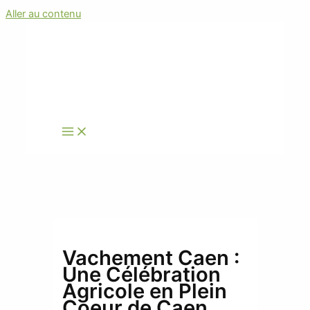
Aller au contenu
Vachement Caen :
Une Célébration
Agricole en Plein
Coeur de Caen