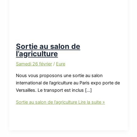
Sortie au salon de
l’agriculture
Samedi 26 février
/
Eure
Nous vous proposons une sortie au salon
international de l’agriculture au Paris expo porte de
Versailles. Le transport est inclus […]
Sortie au salon de l’agriculture
Lire la suite »