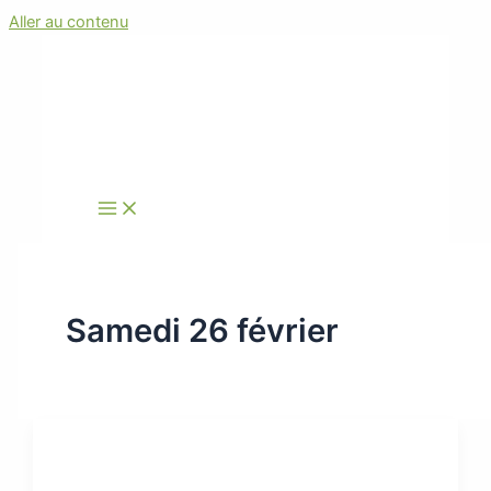
Aller au contenu
Samedi 26 février