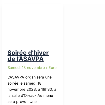
Soirée d’hiver
de l’ASAVPA
Samedi 18 novembre
/
Eure
L’ASAVPA organisera une
soirée le samedi 18
novembre 2023, à 19h30, à
la salle d’Orvaux.Au menu
sera prévu : Une