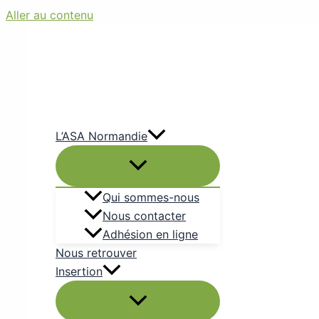
Aller au contenu
L’ASA Normandie
Qui sommes-nous
Nous contacter
Adhésion en ligne
Nous retrouver
Insertion