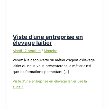
Viste d’une entreprise en
élevage laitier
Mardi 12 octobre
/
Manche
Venez à la découverte du métier d’agent d’élevage
laitier ou nous vous présenterons le métier ainsi
que les formations permettant […]
Viste d’une entreprise en élevage laitier
Lire la
suite »