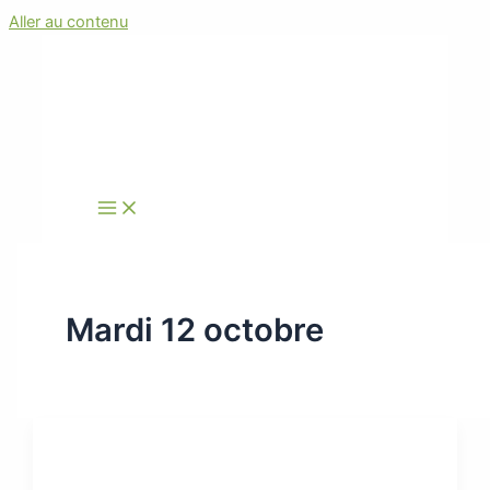
Aller au contenu
Mardi 12 octobre