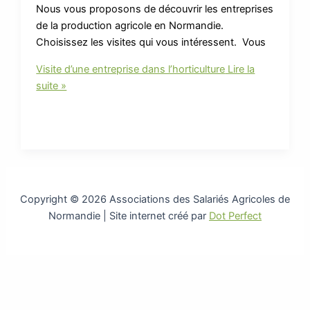
Nous vous proposons de découvrir les entreprises
de la production agricole en Normandie.
Choisissez les visites qui vous intéressent. Vous
Visite d’une entreprise dans l’horticulture
Lire la
suite »
Copyright © 2026 Associations des Salariés Agricoles de
Normandie | Site internet créé par
Dot Perfect