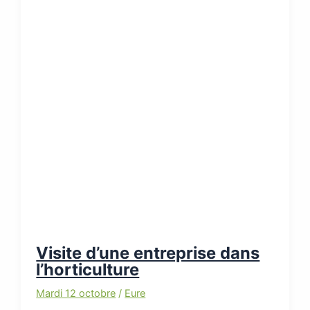
Visite d’une entreprise dans
l’horticulture
Mardi 12 octobre
/
Eure