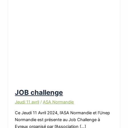
JOB challenge
Jeudi 11 avril
/
ASA Normandie
Ce Jeudi 11 Avril 2024, l’ASA Normandie et l’Unep
Normandie est présente au Job Challenge à
Evreux organisé par l’Association […]