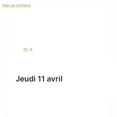
Aller au contenu
Jeudi 11 avril