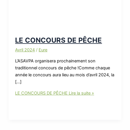
LE CONCOURS DE PÊCHE
Avril 2024
/
Eure
L’ASAVPA organisera prochainement son
traditionnel concours de pêche !Comme chaque
année le concours aura lieu au mois d’avril 2024, la
[…]
LE CONCOURS DE PÊCHE
Lire la suite »