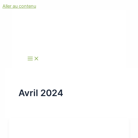
Aller au contenu
Avril 2024