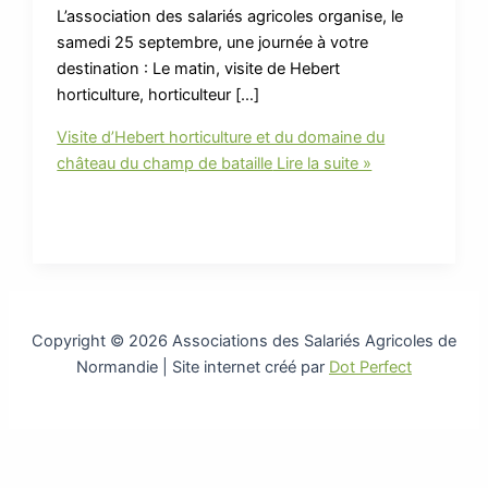
L’association des salariés agricoles organise, le
samedi 25 septembre, une journée à votre
destination : Le matin, visite de Hebert
horticulture, horticulteur […]
Visite d’Hebert horticulture et du domaine du
château du champ de bataille
Lire la suite »
Copyright © 2026 Associations des Salariés Agricoles de
Normandie | Site internet créé par
Dot Perfect