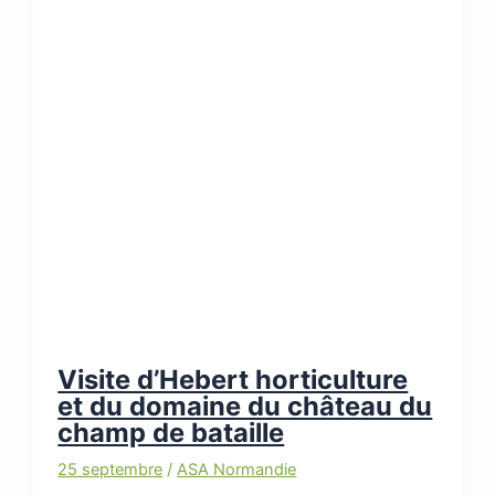
Visite d’Hebert horticulture
et du domaine du château du
champ de bataille
25 septembre
/
ASA Normandie