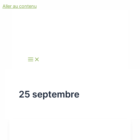
Aller au contenu
25 septembre