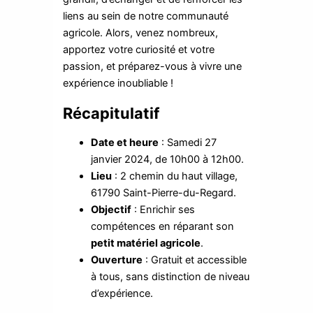
liens au sein de notre communauté
agricole. Alors, venez nombreux,
apportez votre curiosité et votre
passion, et préparez-vous à vivre une
expérience inoubliable !
Récapitulatif
Date et heure
: Samedi 27
janvier 2024, de 10h00 à 12h00.
Lieu
: 2 chemin du haut village,
61790 Saint-Pierre-du-Regard.
Objectif
: Enrichir ses
compétences en réparant son
petit matériel agricole
.
Ouverture
: Gratuit et accessible
à tous, sans distinction de niveau
d’expérience.