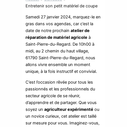
Entretenir son petit matériel de coupe
Samedi 27 janvier 2024, marquez-le en
gras dans vos agendas, car c’est la
date de notre prochain
atelier de
réparation de matériel agricole
à
Saint-Pierre-du-Regard. De 10h00 à
midi, au 2 chemin du haut village,
61790 Saint-Pierre-du-Regard, nous
allons vivre ensemble un moment
unique, à la fois instructif et convivial.
C’est l’occasion rêvée pour tous les
passionnés et les professionnels du
secteur agricole de se réunir,
d’apprendre et de partager. Que vous
soyez un
agriculteur expérimenté
ou
un novice curieux, cet atelier est taillé
sur mesure pour vous. Imaginez-vous,