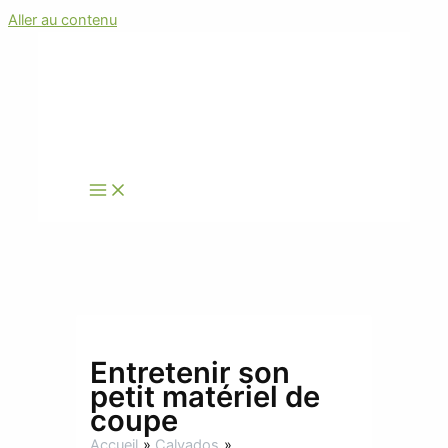
Aller au contenu
Entretenir son
petit matériel de
coupe
Accueil
Calvados