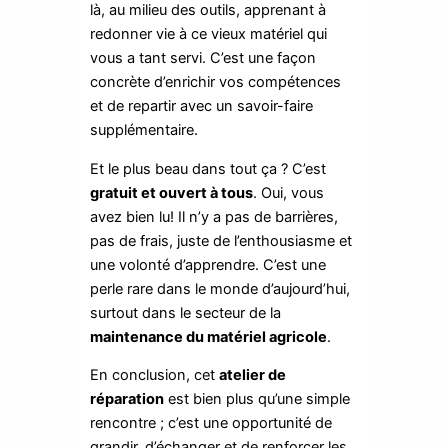
là, au milieu des outils, apprenant à
redonner vie à ce vieux matériel qui
vous a tant servi. C’est une façon
concrète d’enrichir vos compétences
et de repartir avec un savoir-faire
supplémentaire.
Et le plus beau dans tout ça ? C’est
gratuit et ouvert à tous
. Oui, vous
avez bien lu! Il n’y a pas de barrières,
pas de frais, juste de l’enthousiasme et
une volonté d’apprendre. C’est une
perle rare dans le monde d’aujourd’hui,
surtout dans le secteur de la
maintenance du matériel agricole
.
En conclusion, cet
atelier de
réparation
est bien plus qu’une simple
rencontre ; c’est une opportunité de
grandir, d’échanger et de renforcer les