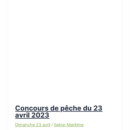
Concours de pêche du 23
avril 2023
Dimanche 23 avril
/
Seine-Maritime