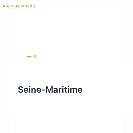
Aller au contenu
Seine-Maritime