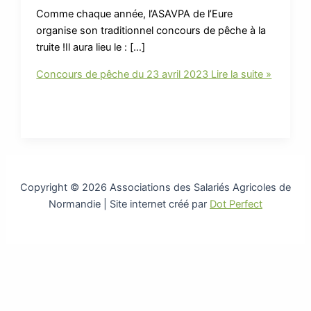
Comme chaque année, l’ASAVPA de l’Eure
organise son traditionnel concours de pêche à la
truite !Il aura lieu le : […]
Concours de pêche du 23 avril 2023
Lire la suite »
Copyright © 2026 Associations des Salariés Agricoles de
Normandie | Site internet créé par
Dot Perfect