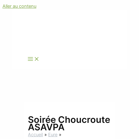
Aller au contenu
Soirée Choucroute
ASAVPA
Accueil
Eure