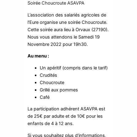
Soirée Choucroute ASAVPA
L’association des salariés agricoles de
l’Eure organise une soirée Choucroute.
Cette soirée aura lieu à Orvaux (27190).
Nous vous attendons le Samedi 19
Novembre 2022 pour 19h30.
Au menu :
Un apéritif (compris dans le tarif)
Crudités
Choucroute
Grillé aux pommes
Café
La participation adhérent ASAVPA est
de 25€ par adulte et de 10€ pour les
enfants de 4 à 12 ans.
Si vous souhaitez plus d’informations,