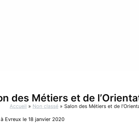
on des Métiers et de l’Orienta
Accueil
Non classé
Salon des Métiers et de l’Orient
 à Evreux le 18 janvier 2020