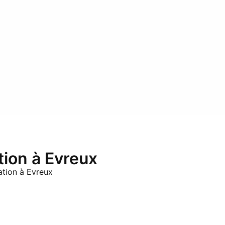
tion à Evreux
ation à Evreux