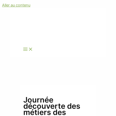
Aller au contenu
Journée
découverte des
métiers des