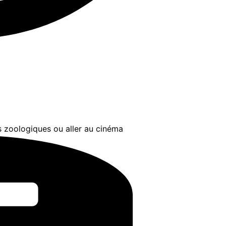
s zoologiques ou aller au cinéma