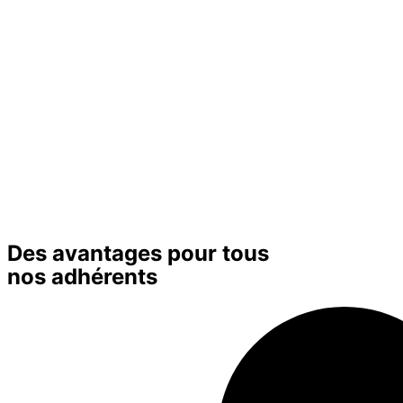
Des avantages pour tous
nos adhérents