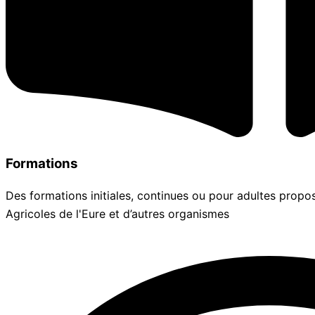
Formations
Des formations initiales, continues ou pour adultes propos
Agricoles de l'Eure et d’autres organismes