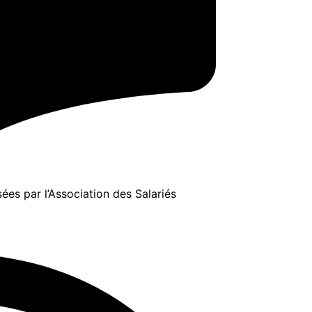
ées par l’Association des Salariés