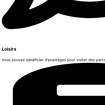
Loisirs
Vous pouvez bénéficier d’avantages pour visiter des parc