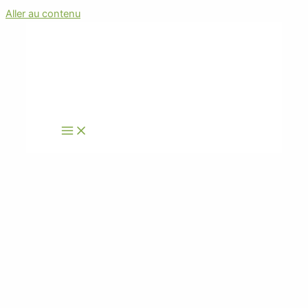
Aller au contenu