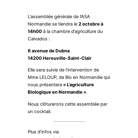
L’assemblée générale de l’ASA
Normandie se tiendra le
2 octobre à
14h00
à la chambre d’agriculture du
Calvados :
6 avenue de Dubna
14200 Herouville-Saint-Clair
Elle sera suivie de l’intervention de
Mme LELOUP, de Bio en Normandie qui
nous présentera
« L’agriculture
Biologique en Normandie »
.
Nous clôturerons cette assemblée par
un cocktail.
Plus d’infos via