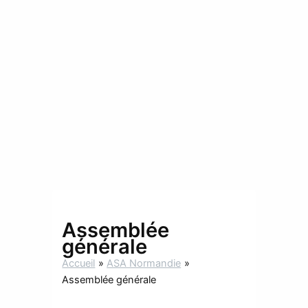
Assemblée
générale
Accueil
ASA Normandie
Assemblée générale