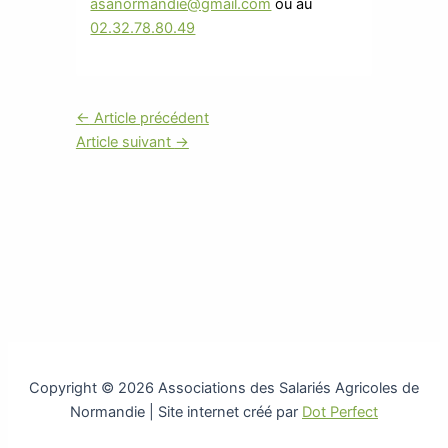
asanormandie@gmail.com
ou au
02.32.78.80.49
←
Article précédent
Article suivant
→
Copyright © 2026 Associations des Salariés Agricoles de
Normandie | Site internet créé par
Dot Perfect